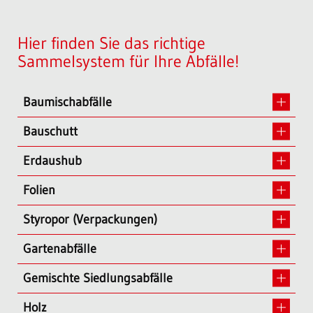
Hier finden Sie das richtige
Sammelsystem für Ihre Abfälle!
Baumischabfälle
Bauschutt
Erdaushub
Folien
Styropor (Verpackungen)
Gartenabfälle
Gemischte Siedlungsabfälle
Holz