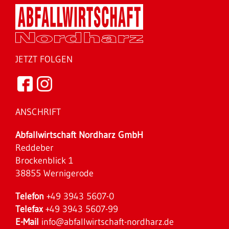
JETZT FOLGEN
ANSCHRIFT
Abfallwirtschaft Nordharz GmbH
Reddeber
Brockenblick 1
38855 Wernigerode
Telefon
+49 3943 5607-0
Telefax
+49 3943 5607-99
E-Mail
info@abfallwirtschaft-nordharz.de