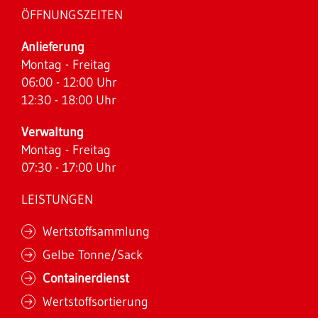
ÖFFNUNGSZEITEN
Anlieferung
Montag - Freitag
06:00 - 12:00 Uhr
12:30 - 18:00 Uhr
Verwaltung
Montag - Freitag
07:30 - 17:00 Uhr
LEISTUNGEN
Wertstoffsammlung
Gelbe Tonne/Sack
Containerdienst
Wertstoffsortierung