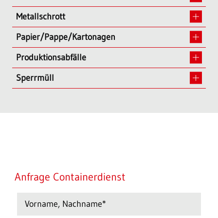
Metallschrott
Papier/Pappe/Kartonagen
Produktionsabfälle
Sperrmüll
Anfrage Containerdienst