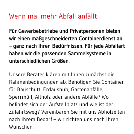
Wenn mal mehr Abfall anfällt
Für Gewerbebetriebe und Privatpersonen bieten
wir einen maßgeschneiderten Containerdienst an
– ganz nach Ihren Bedürfnissen. Für jede Abfallart
haben wir die passenden Sammelsysteme in
unterschiedlichen Größen.
Unsere Berater klären mit Ihnen zunächst die
Rahmenbedingungen ab. Benötigen Sie Container
für Bauschutt, Erdaushub, Gartenabfälle,
Sperrmüll, Altholz oder andere Abfälle? Wo
befindet sich der Aufstellplatz und wie ist der
Zufahrtsweg? Vereinbaren Sie mit uns Abholzeiten
nach Ihrem Bedarf – wir richten uns nach Ihren
Wünschen.