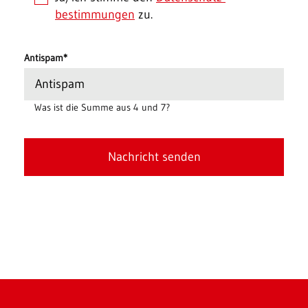
bestimmungen
zu.
Antispam
*
Was ist die Summe aus 4 und 7?
Nachricht senden