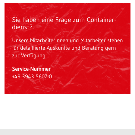
Sie haben eine Frage zum Container­
dienst?
Unsere Mitarbeiterinnen und Mitarbeiter stehen
für detaillierte Auskünfte und Beratung gern
zur Verfügung.
Service-Nummer
+49 3943 5607-0