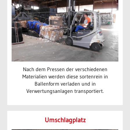
Nach dem Pressen der verschiedenen
Materialien werden diese sortenrein in
Ballenform verladen und in
Verwertungsanlagen transportiert.
Umschlag­platz