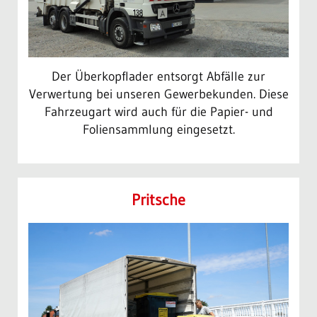
Der Überkopflader entsorgt Abfälle zur
Verwertung bei unseren Gewerbekunden. Diese
Fahrzeugart wird auch für die Papier- und
Foliensammlung eingesetzt.
Pritsche