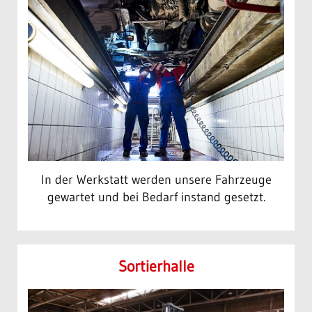
In der Werkstatt werden unsere Fahrzeuge
gewartet und bei Bedarf instand gesetzt.
Sortier­halle