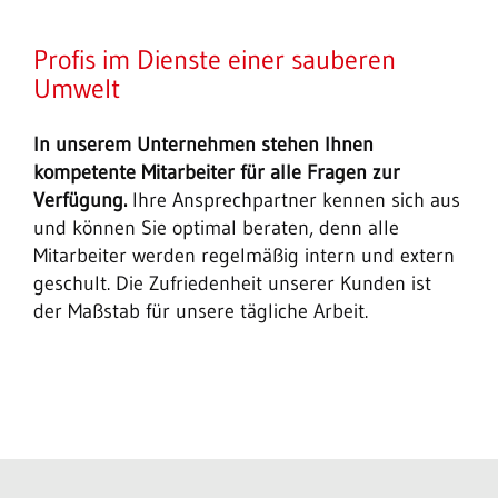
Profis im Dienste einer sauberen
Umwelt
In unserem Unternehmen stehen Ihnen
kompetente Mitarbeiter für alle Fragen zur
Verfügung.
Ihre Ansprechpartner kennen sich aus
und können Sie optimal beraten, denn alle
Mitarbeiter werden regelmäßig intern und extern
geschult. Die Zufriedenheit unserer Kunden ist
der Maßstab für unsere tägliche Arbeit.