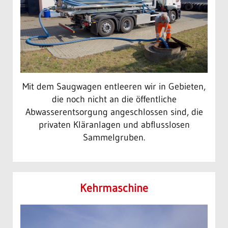
Mit dem Saugwagen entleeren wir in Gebieten,
die noch nicht an die öffentliche
Abwasserentsorgung angeschlossen sind, die
privaten Kläranlagen und abflusslosen
Sammelgruben.
Kehr­maschine