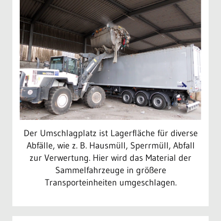
Der Umschlagplatz ist Lagerfläche für diverse
Abfälle, wie z. B. Hausmüll, Sperrmüll, Abfall
zur Verwertung. Hier wird das Material der
Sammelfahrzeuge in größere
Transporteinheiten umgeschlagen.