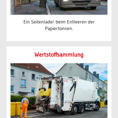
Ein Seitenlader beim Entleeren der
Papiertonnen.
Wertstoff­sammlung