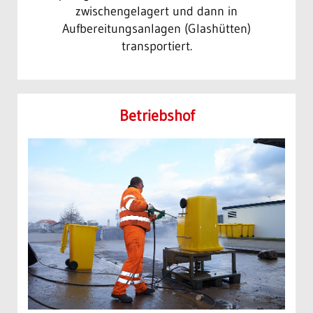
zwischengelagert und dann in
Aufbereitungsanlagen (Glashütten)
transportiert.
Betriebs­hof