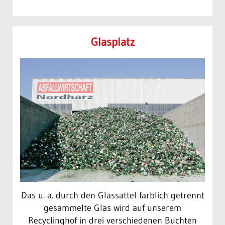
Glasplatz
Das u. a. durch den Glassattel farblich getrennt
gesammelte Glas wird auf unserem
Recyclinghof in drei verschiedenen Buchten