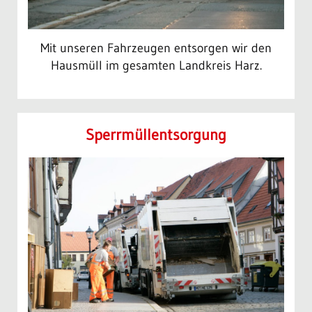
Mit unseren Fahrzeugen entsorgen wir den
Hausmüll im gesamten Landkreis Harz.
Sperr­müll­entsorgung