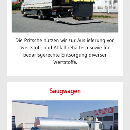
Die Pritsche nutzen wir zur Auslieferung von
Wertstoff- und Abfallbehältern sowie für
bedarfsgerechte Entsorgung diverser
Wertstoffe.
Saug­wagen