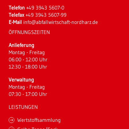
Telefon
+49 3943 5607-0
Telefax
+49 3943 5607-99
E-Mail
info@abfallwirtschaft-nordharz.de
ÖFFNUNGSZEITEN
Anlieferung
Montag - Freitag
06:00 - 12:00 Uhr
12:30 - 18:00 Uhr
Verwaltung
Montag - Freitag
07:30 - 17:00 Uhr
LEISTUNGEN
Wertstoffsammlung