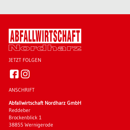
JETZT FOLGEN
ANSCHRIFT
Abfallwirtschaft Nordharz GmbH
Reddeber
Brockenblick 1
38855 Wernigerode