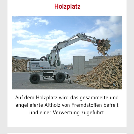
Holz­platz
Auf dem Holzplatz wird das gesammelte und
angelieferte Altholz von Fremdstoffen befreit
und einer Verwertung zugeführt.