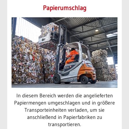
Papier­umschlag
In diesem Bereich werden die angelieferten
Papiermengen umgeschlagen und in größere
Transporteinheiten verladen, um sie
anschließend in Papierfabriken zu
transportieren.