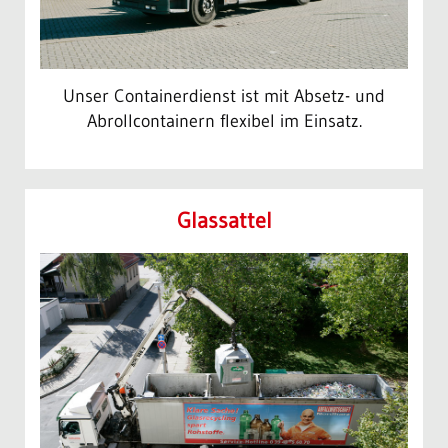
Unser Containerdienst ist mit Absetz- und
Abrollcontainern flexibel im Einsatz.
Glas­sattel