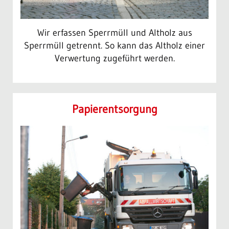
Wir erfassen Sperrmüll und Altholz aus
Sperrmüll getrennt. So kann das Altholz einer
Verwertung zugeführt werden.
Papier­entsorgung