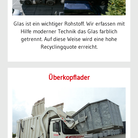
Glas ist ein wichtiger Rohstoff. Wir erfassen mit
Hilfe moderner Technik das Glas farblich
getrennt. Auf diese Weise wird eine hohe
Recyclingquote erreicht.
Überkopf­lader