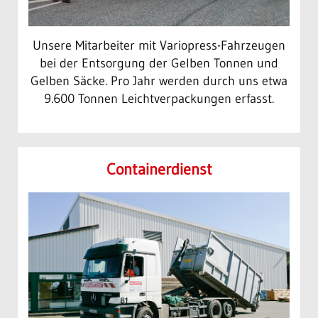
Unsere Mitarbeiter mit Variopress-Fahrzeugen
bei der Entsorgung der Gelben Tonnen und
Gelben Säcke. Pro Jahr werden durch uns etwa
9.600 Tonnen Leichtverpackungen erfasst.
Container­dienst