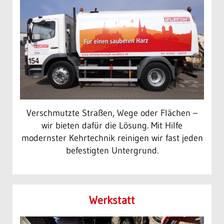
Verschmutzte Straßen, Wege oder Flächen –
wir bieten dafür die Lösung. Mit Hilfe
modernster Kehrtechnik reinigen wir fast jeden
befestigten Untergrund.
Werkstatt