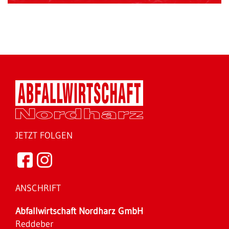
JETZT FOLGEN
ANSCHRIFT
Abfallwirtschaft Nordharz GmbH
Reddeber