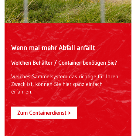
Wenn mal mehr Abfall anfällt
Welchen Behälter / Container benötigen Sie?
Welches Sammelsystem das richtige für Ihren
Zweck ist, können Sie hier ganz einfach
erfahren.
Zum Containerdienst