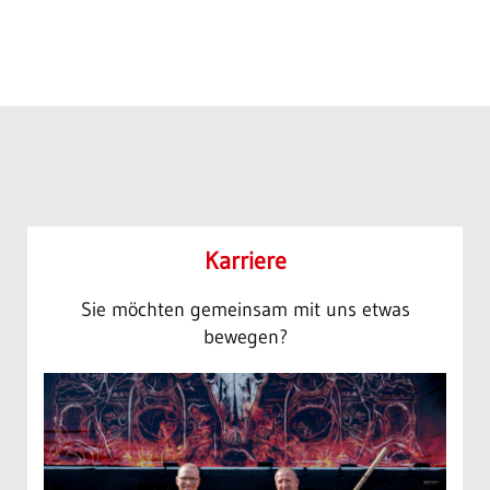
Karriere
Sie möchten gemeinsam mit uns etwas
bewegen?