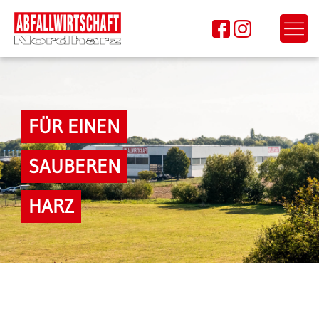
FÜR EINEN
SAUBEREN
HARZ