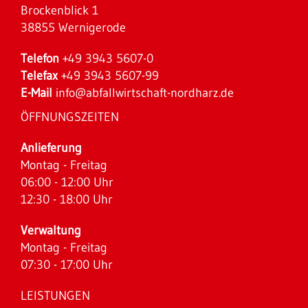
Brockenblick 1
38855 Wernigerode
Telefon
+49 3943 5607-0
Telefax
+49 3943 5607-99
E-Mail
info@abfallwirtschaft-nordharz.de
ÖFFNUNGSZEITEN
Anlieferung
Montag - Freitag
06:00 - 12:00 Uhr
12:30 - 18:00 Uhr
Verwaltung
Montag - Freitag
07:30 - 17:00 Uhr
LEISTUNGEN