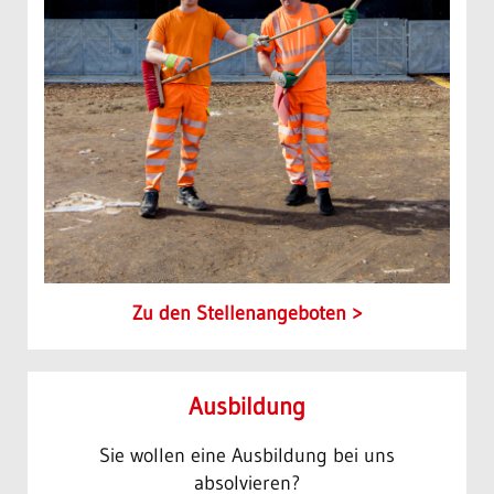
Zu den Stellenangeboten
Ausbildung
Sie wollen eine Ausbildung bei uns
absolvieren?