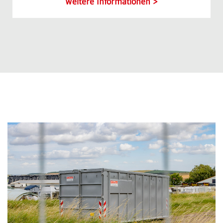
Weitere Informationen