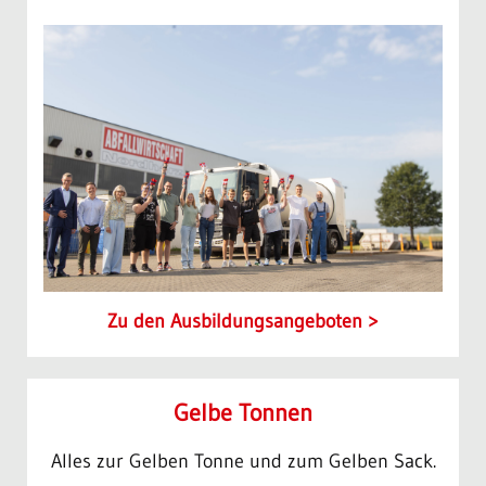
Zu den Ausbildungs­angeboten
Gelbe Tonnen
Alles zur Gelben Tonne und zum Gelben Sack.