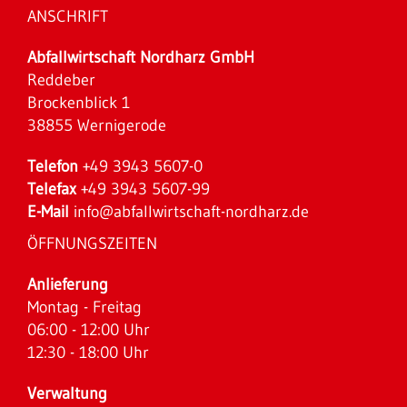
ANSCHRIFT
Abfallwirtschaft Nordharz GmbH
Reddeber
Brockenblick 1
38855 Wernigerode
Telefon
+49 3943 5607-0
Telefax
+49 3943 5607-99
E-Mail
info@abfallwirtschaft-nordharz.de
ÖFFNUNGSZEITEN
Anlieferung
Montag - Freitag
06:00 - 12:00 Uhr
12:30 - 18:00 Uhr
Verwaltung