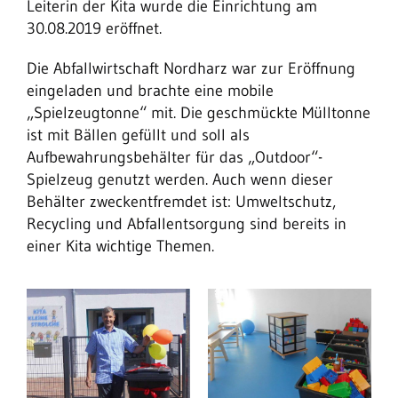
Leiterin der Kita wurde die Einrichtung am
30.08.2019 eröffnet.
Die Abfallwirtschaft Nordharz war zur Eröffnung
eingeladen und brachte eine mobile
„Spielzeugtonne“ mit. Die geschmückte Mülltonne
ist mit Bällen gefüllt und soll als
Aufbewahrungsbehälter für das „Outdoor“-
Spielzeug genutzt werden. Auch wenn dieser
Behälter zweckentfremdet ist: Umweltschutz,
Recycling und Abfallentsorgung sind bereits in
einer Kita wichtige Themen.