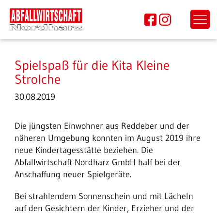
Spielspaß für die Kita Kleine
Strolche
30.08.2019
Die jüngsten Einwohner aus Reddeber und der
näheren Umgebung konnten im August 2019 ihre
neue Kindertagesstätte beziehen. Die
Abfallwirtschaft Nordharz GmbH half bei der
Anschaffung neuer Spielgeräte.
Bei strahlendem Sonnenschein und mit Lächeln
auf den Gesichtern der Kinder, Erzieher und der